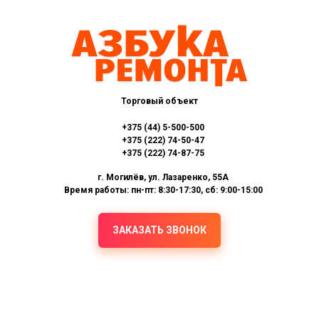
Торговый объект
+375 (44) 5-500-500
+375 (222) 74-50-47
+375 (222) 74-87-75
г. Могилёв, ул. Лазаренко, 55А
Время работы: пн-пт: 8:30-17:30, сб: 9:00-15:00
ЗАКАЗАТЬ ЗВОНОК