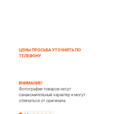
ЦЕНЫ ПРОСЬБА УТОЧНЯТЬ ПО
ТЕЛЕФОНУ
ВНИМАНИЕ!
Фотографии товаров несут
ознакомительный характер и могут
отличаться от оригинала.