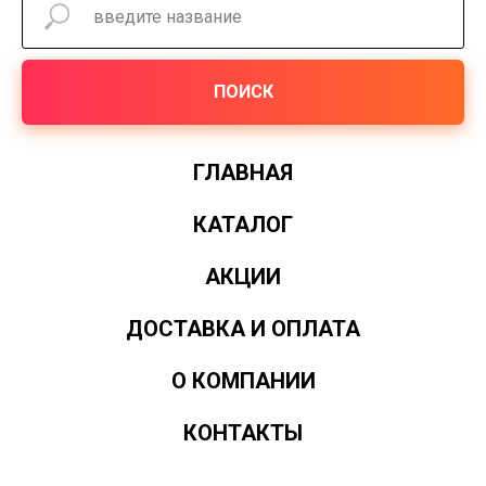
ПОИСК
ГЛАВНАЯ
КАТАЛОГ
АКЦИИ
ДОСТАВКА И ОПЛАТА
О КОМПАНИИ
КОНТАКТЫ