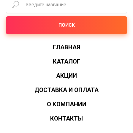
ПОИСК
ГЛАВНАЯ
КАТАЛОГ
АКЦИИ
ДОСТАВКА И ОПЛАТА
О КОМПАНИИ
КОНТАКТЫ