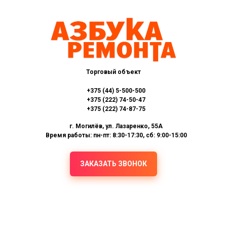
Торговый объект
+375 (44) 5-500-500
+375 (222) 74-50-47
+375 (222) 74-87-75
г. Могилёв, ул. Лазаренко, 55А
Время работы: пн-пт: 8:30-17:30, сб: 9:00-15:00
ЗАКАЗАТЬ ЗВОНОК