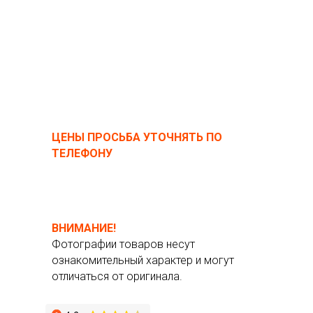
ЦЕНЫ ПРОСЬБА УТОЧНЯТЬ ПО
ТЕЛЕФОНУ
ВНИМАНИЕ!
Фотографии товаров несут
ознакомительный характер и могут
отличаться от оригинала.