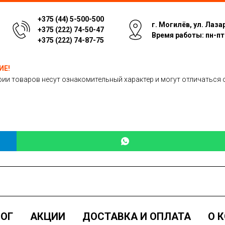
+375 (44) 5-500-500
г. Могилёв, ул. Лаза
+375 (222) 74-50-47
Время работы: пн-пт: 
+375 (222) 74-87-75
ИЕ!
ии товаров несут ознакомительный характер и могут отличаться 
ОГ
АКЦИИ
ДОСТАВКА И ОПЛАТА
О 