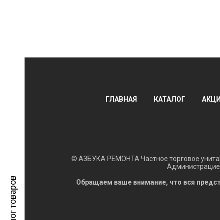
ГЛАВНАЯ
КАТАЛОГ
АКЦ
© АЗБУКА РЕМОНТА Частное торговое унитар
Администрацией
Каталог товаров
Обращаем ваше внимание, что вся предст