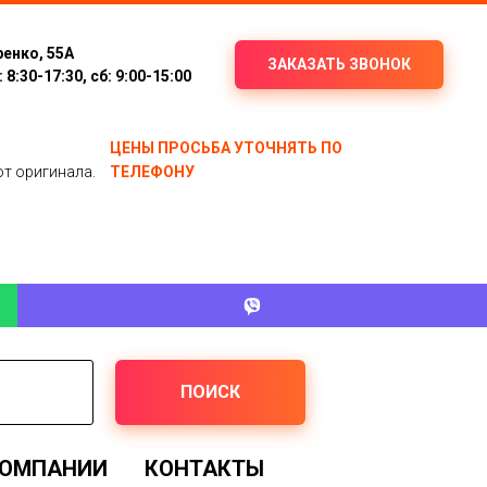
ренко, 55А
ЗАКАЗАТЬ ЗВОНОК
8:30-17:30, сб: 9:00-15:00
ЦЕНЫ ПРОСЬБА УТОЧНЯТЬ ПО
от оригинала.
ТЕЛЕФОНУ
ПОИСК
КОМПАНИИ
КОНТАКТЫ