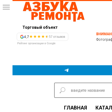
Торговый объект
ВНИМАН
4,7
57 отзывов
Фотограф
Рейтинг организации в Google
ГЛАВНАЯ
КАТАЛ