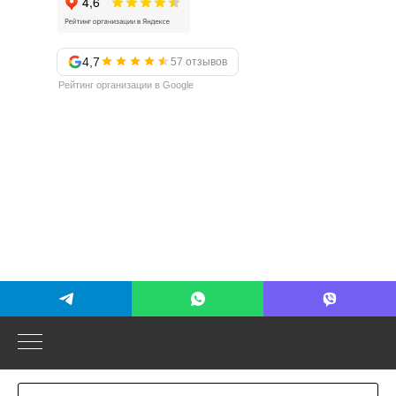
4,7
57 отзывов
Рейтинг организации в Google