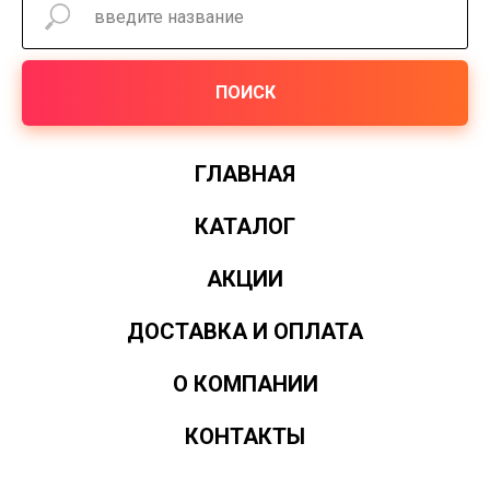
ПОИСК
ГЛАВНАЯ
КАТАЛОГ
АКЦИИ
ДОСТАВКА И ОПЛАТА
О КОМПАНИИ
КОНТАКТЫ