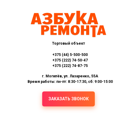
Торговый объект
+375 (44) 5-500-500
+375 (222) 74-50-47
+375 (222) 74-87-75
г. Могилёв, ул. Лазаренко, 55А
Время работы: пн-пт: 8:30-17:30, сб: 9:00-15:00
ЗАКАЗАТЬ ЗВОНОК