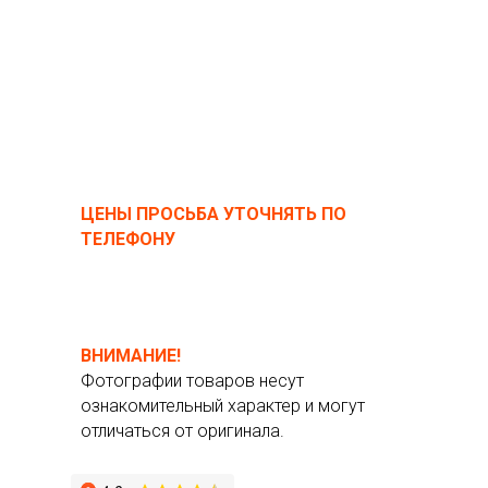
ЦЕНЫ ПРОСЬБА УТОЧНЯТЬ ПО
ТЕЛЕФОНУ
ВНИМАНИЕ!
Фотографии товаров несут
ознакомительный характер и могут
отличаться от оригинала.