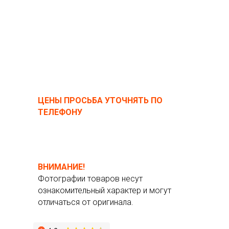
ЦЕНЫ ПРОСЬБА УТОЧНЯТЬ ПО
ТЕЛЕФОНУ
ВНИМАНИЕ!
Фотографии товаров несут
ознакомительный характер и могут
отличаться от оригинала.