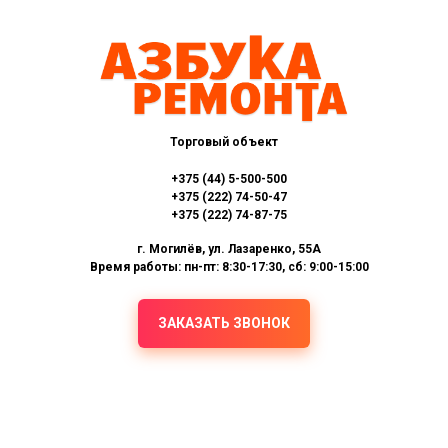
Торговый объект
+375 (44) 5-500-500
+375 (222) 74-50-47
+375 (222) 74-87-75
г. Могилёв, ул. Лазаренко, 55А
Время работы: пн-пт: 8:30-17:30, сб: 9:00-15:00
ЗАКАЗАТЬ ЗВОНОК