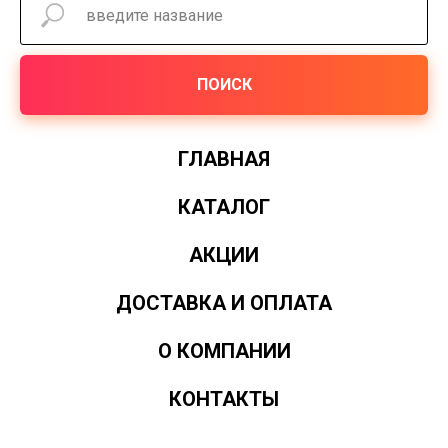
ПОИСК
ГЛАВНАЯ
КАТАЛОГ
АКЦИИ
ДОСТАВКА И ОПЛАТА
О КОМПАНИИ
КОНТАКТЫ