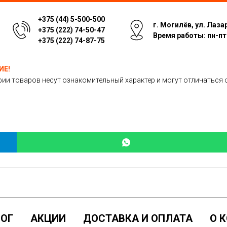
+375 (44) 5-500-500
г. Могилёв, ул. Лаза
+375 (222) 74-50-47
Время работы: пн-пт: 
+375 (222) 74-87-75
ИЕ!
ии товаров несут ознакомительный характер и могут отличаться 
ОГ
АКЦИИ
ДОСТАВКА И ОПЛАТА
О 