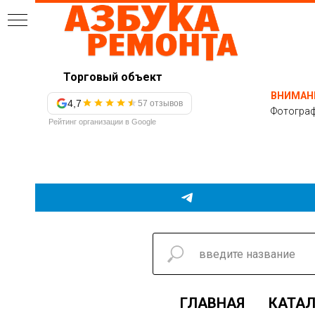
Торговый объект
ВНИМАН
4,7
57 отзывов
Фотограф
Рейтинг организации в Google
ГЛАВНАЯ
КАТАЛ