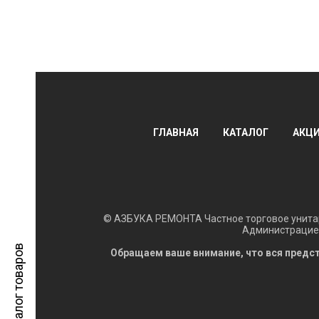
ГЛАВНАЯ
КАТАЛОГ
АКЦ
© АЗБУКА РЕМОНТА Частное торговое унитар
Администрацией
Каталог товаров
Обращаем ваше внимание, что вся предст