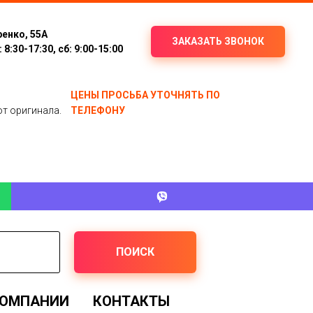
ренко, 55А
ЗАКАЗАТЬ ЗВОНОК
8:30-17:30, сб: 9:00-15:00
ЦЕНЫ ПРОСЬБА УТОЧНЯТЬ ПО
от оригинала.
ТЕЛЕФОНУ
ПОИСК
КОМПАНИИ
КОНТАКТЫ