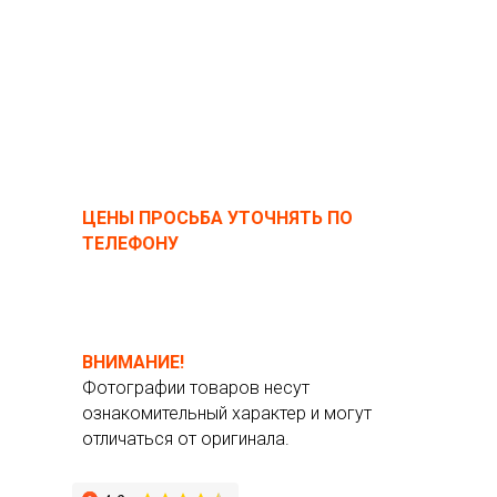
ЦЕНЫ ПРОСЬБА УТОЧНЯТЬ ПО
ТЕЛЕФОНУ
ВНИМАНИЕ!
Фотографии товаров несут
ознакомительный характер и могут
отличаться от оригинала.