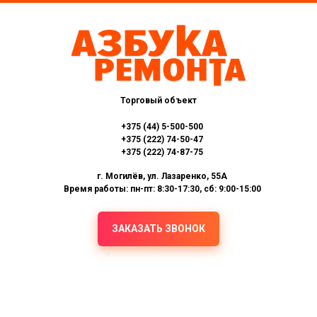
Торговый объект
+375 (44) 5-500-500
+375 (222) 74-50-47
+375 (222) 74-87-75
г. Могилёв, ул. Лазаренко, 55А
Время работы: пн-пт: 8:30-17:30, сб: 9:00-15:00
ЗАКАЗАТЬ ЗВОНОК