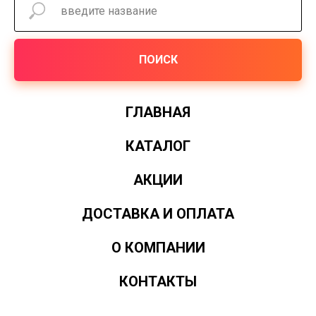
ПОИСК
ГЛАВНАЯ
КАТАЛОГ
АКЦИИ
ДОСТАВКА И ОПЛАТА
О КОМПАНИИ
КОНТАКТЫ