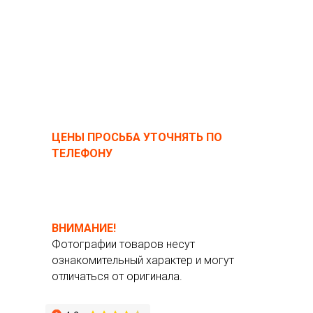
ЦЕНЫ ПРОСЬБА УТОЧНЯТЬ ПО
ТЕЛЕФОНУ
ВНИМАНИЕ!
Фотографии товаров несут
ознакомительный характер и могут
отличаться от оригинала.