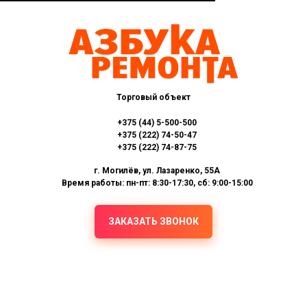
Торговый объект
+375 (44) 5-500-500
+375 (222) 74-50-47
+375 (222) 74-87-75
г. Могилёв, ул. Лазаренко, 55А
Время работы: пн-пт: 8:30-17:30, сб: 9:00-15:00
ЗАКАЗАТЬ ЗВОНОК