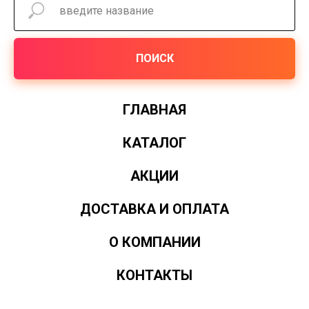
ПОИСК
ГЛАВНАЯ
КАТАЛОГ
АКЦИИ
ДОСТАВКА И ОПЛАТА
О КОМПАНИИ
КОНТАКТЫ