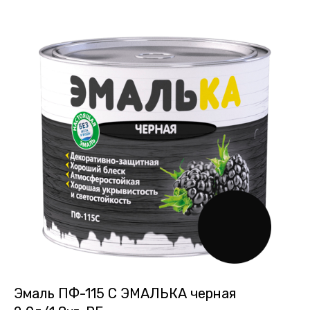
Эмаль ПФ-115 С ЭМАЛЬКА черная