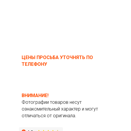
ЦЕНЫ ПРОСЬБА УТОЧНЯТЬ ПО
ТЕЛЕФОНУ
ВНИМАНИЕ!
Фотографии товаров несут
ознакомительный характер и могут
отличаться от оригинала.