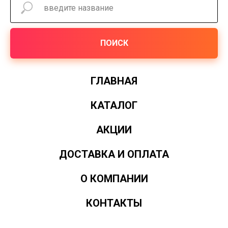
ПОИСК
ГЛАВНАЯ
КАТАЛОГ
АКЦИИ
ДОСТАВКА И ОПЛАТА
О КОМПАНИИ
КОНТАКТЫ