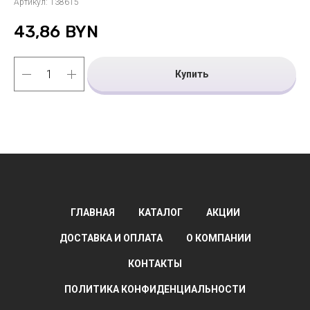
Артикул:
138615
43,86
BYN
Купить
ГЛАВНАЯ
КАТАЛОГ
АКЦИИ
ДОСТАВКА И ОПЛАТА
О КОМПАНИИ
КОНТАКТЫ
ПОЛИТИКА КОНФИДЕНЦИАЛЬНОСТИ