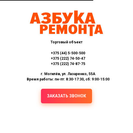
Торговый объект
+375 (44) 5-500-500
+375 (222) 74-50-47
+375 (222) 74-87-75
г. Могилёв, ул. Лазаренко, 55А
Время работы: пн-пт: 8:30-17:30, сб: 9:00-15:00
ЗАКАЗАТЬ ЗВОНОК