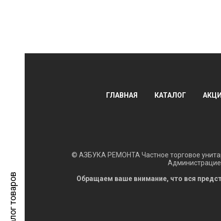
ГЛАВНАЯ
КАТАЛОГ
АКЦ
© АЗБУКА РЕМОНТА Частное торговое унитар
Администрацией
Каталог товаров
Обращаем ваше внимание, что вся предст