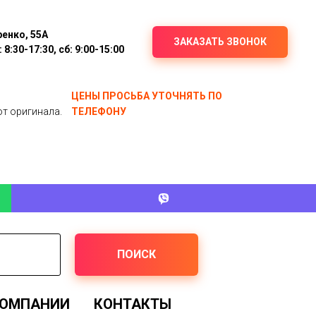
ренко, 55А
ЗАКАЗАТЬ ЗВОНОК
8:30-17:30, сб: 9:00-15:00
ЦЕНЫ ПРОСЬБА УТОЧНЯТЬ ПО
от оригинала.
ТЕЛЕФОНУ
ПОИСК
КОМПАНИИ
КОНТАКТЫ