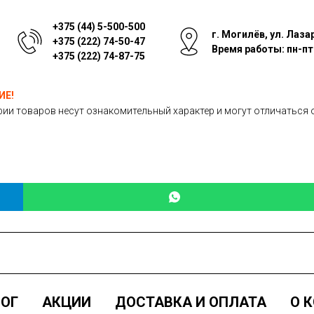
+375 (44) 5-500-500
г. Могилёв, ул. Лаза
+375 (222) 74-50-47
Время работы: пн-пт: 
+375 (222) 74-87-75
ИЕ!
ии товаров несут ознакомительный характер и могут отличаться 
ОГ
АКЦИИ
ДОСТАВКА И ОПЛАТА
О 