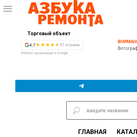
Торговый объект
ВНИМАН
4,7
57 отзывов
Фотограф
Рейтинг организации в Google
ГЛАВНАЯ
КАТАЛ