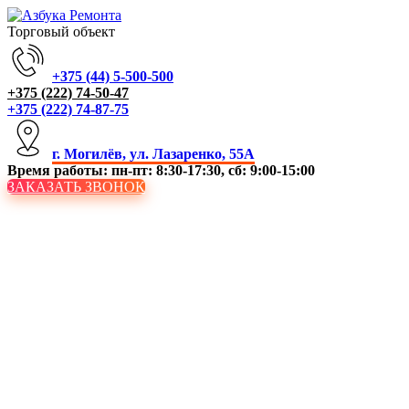
Торговый объект
+375 (44) 5-500-500
+375 (222) 74-50-47
+375 (222) 74-87-75
г. Могилёв, ул. Лазаренко, 55А
Время работы: пн-пт: 8:30-17:30, сб: 9:00-15:00
ЗАКАЗАТЬ ЗВОНОК