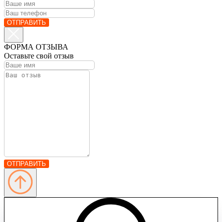
ОТПРАВИТЬ
ФОРМА ОТЗЫВА
Оставьте свой отзыв
ОТПРАВИТЬ