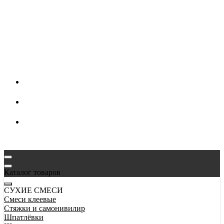
Каталог товаров
СУХИЕ СМЕСИ
Смеси клеевые
Стяжки и самонивилир
Шпатлёвки