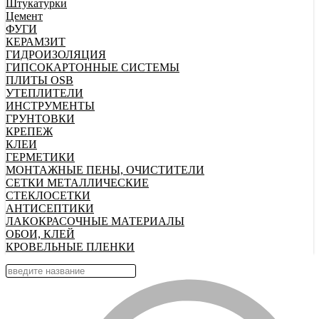
Штукатурки
Цемент
ФУГИ
КЕРАМЗИТ
ГИДРОИЗОЛЯЦИЯ
ГИПСОКАРТОННЫЕ СИСТЕМЫ
ПЛИТЫ OSB
УТЕПЛИТЕЛИ
ИНСТРУМЕНТЫ
ГРУНТОВКИ
КРЕПЕЖ
КЛЕИ
ГЕРМЕТИКИ
МОНТАЖНЫЕ ПЕНЫ, ОЧИСТИТЕЛИ
СЕТКИ МЕТАЛЛИЧЕСКИЕ
СТЕКЛОСЕТКИ
АНТИСЕПТИКИ
ЛАКОКРАСОЧНЫЕ МАТЕРИАЛЫ
ОБОИ, КЛЕЙ
КРОВЕЛЬНЫЕ ПЛЕНКИ