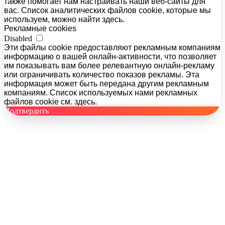
также помогает нам настраивать наши веб-сайты для
вас. Список аналитических файлов cookie, которые мы
используем, можно найти здесь.
Рекламные cookies
Disabled
Эти файлы cookie предоставляют рекламным компаниям
информацию о вашей онлайн-активности, что позволяет
им показывать вам более релевантную онлайн-рекламу
или ограничивать количество показов рекламы. Эта
информация может быть передана другим рекламным
компаниям. Список используемых нами рекламных
файлов cookie см. здесь.
Подтвердить