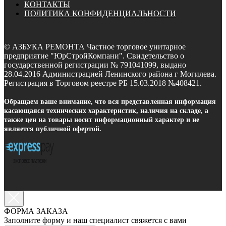
КОНТАКТЫ
ПОЛИТИКА КОНФИДЕНЦИАЛЬНОСТИ
© АЗБУКА РЕМОНТА Частное торговое унитарное
предприятие "ЮрСтройКомпани". Свидетельство о
государственной регистрации № 791041099, выдано
28.04.2016 Администрацией Ленинского района г Могилева.
Регистрация в Торговом реестре РБ 15.03.2018 №408421.
Обращаем ваше внимание, что вся представленная информация
касающаяся технических характеристик, наличия на складе, а
также цен на товары носит информационный характер и не
является публичной офертой.
ФОРМА ЗАКАЗА
Заполните форму и наш специалист свяжется с вами