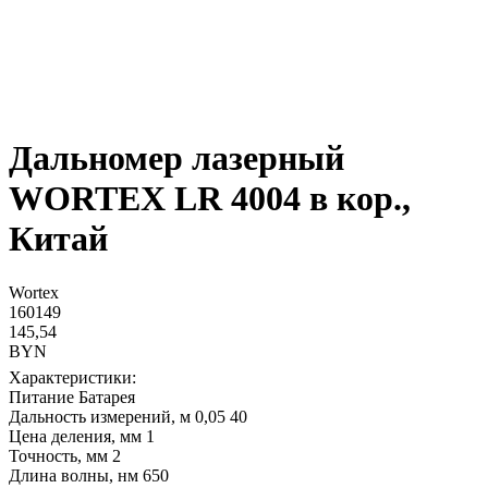
Дальномер лазерный
WORTEX LR 4004 в кор.,
Китай
Wortex
160149
145,54
BYN
Характеристики:
Питание Батарея
Дальность измерений, м 0,05 40
Цена деления, мм 1
Точность, мм 2
Длина волны, нм 650