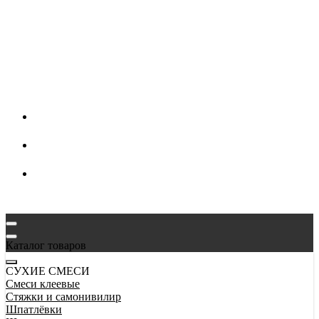
Каталог товаров
СУХИЕ СМЕСИ
Смеси клеевые
Стяжки и самонивилир
Шпатлёвки