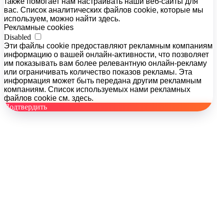
также помогает нам настраивать наши веб-сайты для
вас. Список аналитических файлов cookie, которые мы
используем, можно найти здесь.
Рекламные cookies
Disabled
Эти файлы cookie предоставляют рекламным компаниям
информацию о вашей онлайн-активности, что позволяет
им показывать вам более релевантную онлайн-рекламу
или ограничивать количество показов рекламы. Эта
информация может быть передана другим рекламным
компаниям. Список используемых нами рекламных
файлов cookie см. здесь.
Подтвердить