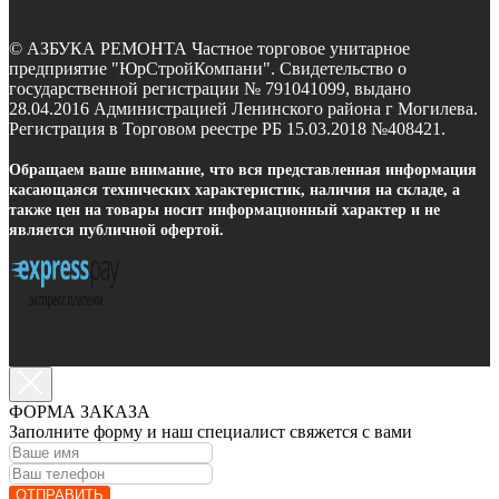
© АЗБУКА РЕМОНТА Частное торговое унитарное
предприятие "ЮрСтройКомпани". Свидетельство о
государственной регистрации № 791041099, выдано
28.04.2016 Администрацией Ленинского района г Могилева.
Регистрация в Торговом реестре РБ 15.03.2018 №408421.
Обращаем ваше внимание, что вся представленная информация
касающаяся технических характеристик, наличия на складе, а
также цен на товары носит информационный характер и не
является публичной офертой.
ФОРМА ЗАКАЗА
Заполните форму и наш специалист свяжется с вами
ОТПРАВИТЬ