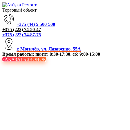
Торговый объект
+375 (44) 5-500-500
+375 (222) 74-50-47
+375 (222) 74-87-75
г. Могилёв, ул. Лазаренко, 55А
Время работы: пн-пт: 8:30-17:30, сб: 9:00-15:00
ЗАКАЗАТЬ ЗВОНОК