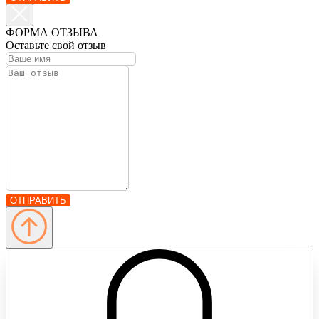
ФОРМА ОТЗЫВА
Оставьте свой отзыв
ОТПРАВИТЬ