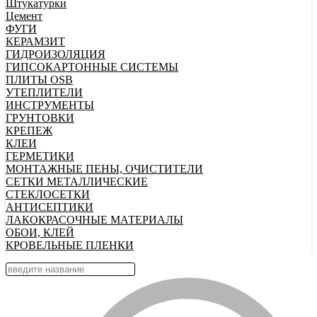
Штукатурки
Цемент
ФУГИ
КЕРАМЗИТ
ГИДРОИЗОЛЯЦИЯ
ГИПСОКАРТОННЫЕ СИСТЕМЫ
ПЛИТЫ OSB
УТЕПЛИТЕЛИ
ИНСТРУМЕНТЫ
ГРУНТОВКИ
КРЕПЕЖ
КЛЕИ
ГЕРМЕТИКИ
МОНТАЖНЫЕ ПЕНЫ, ОЧИСТИТЕЛИ
СЕТКИ МЕТАЛЛИЧЕСКИЕ
СТЕКЛОСЕТКИ
АНТИСЕПТИКИ
ЛАКОКРАСОЧНЫЕ МАТЕРИАЛЫ
ОБОИ, КЛЕЙ
КРОВЕЛЬНЫЕ ПЛЕНКИ