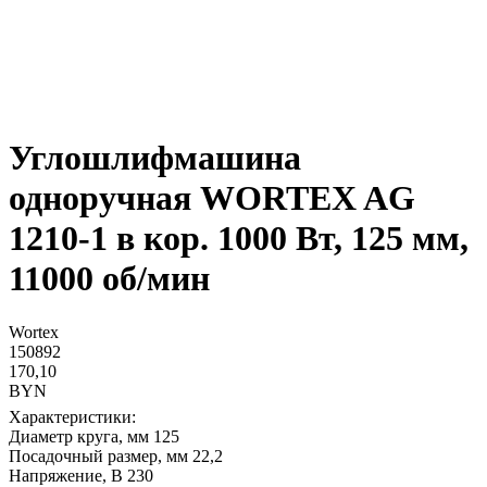
Углошлифмашина
одноручная WORTEX AG
1210-1 в кор. 1000 Вт, 125 мм,
11000 об/мин
Wortex
150892
170,10
BYN
Характеристики:
Диаметр круга, мм 125
Посадочный размер, мм 22,2
Напряжение, В 230