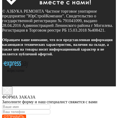
© АЗБУКА РЕМОНТА Частное торговое унитарное
предприятие "ЮрСтройКомпани". Свидетельство о
государственной регистрации № 791041099, выдано
28.04.2016 Администрацией Ленинского района г Могилева.
Регистрация в Торговом реестре РБ 15.03.2018 №408421.
Обращаем ваше внимание, что вся представленная информация
касающаяся технических характеристик, наличия на складе, а
также цен на товары носит информационный характер и не
является публичной офертой.
ФОРМА ЗАКАЗА
Заполните форму и наш специалист свяжется с вами
ОТПРАВИТЬ