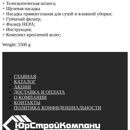
+ Телескопическая штанга;
+ Щелевая насадка
+ Насадка прямоугольная для сухой и влажной уборки;
+ Губчатый фильтр;
+ Фильтр HEPA;
+ Инструкция;
+ Комплект креплений колес;
Weight: 5500 g
ГЛАВНАЯ
КАТАЛОГ
АКЦИИ
ДОСТАВКА И ОПЛАТА
О КОМПАНИИ
КОНТАКТЫ
ПОЛИТИКА КОНФИДЕНЦИАЛЬНОСТИ