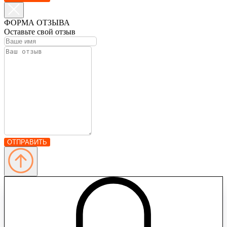
ФОРМА ОТЗЫВА
Оставьте свой отзыв
ОТПРАВИТЬ