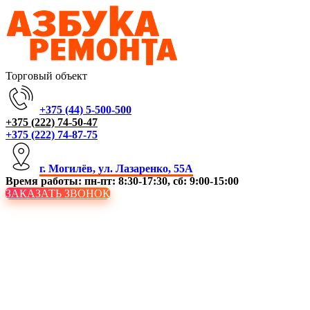
Торговый объект
+375 (44) 5-500-500
+375 (222) 74-50-47
+375 (222) 74-87-75
г. Могилёв, ул. Лазаренко, 55А
Время работы: пн-пт: 8:30-17:30, сб: 9:00-15:00
ЗАКАЗАТЬ ЗВОНОК