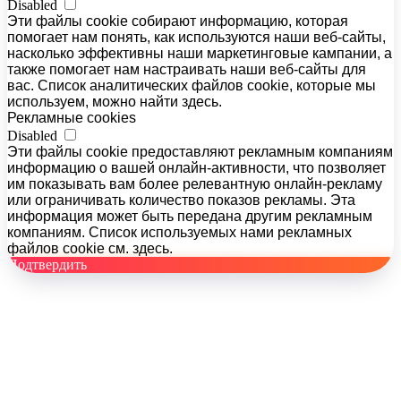
Disabled
Эти файлы cookie собирают информацию, которая
помогает нам понять, как используются наши веб-сайты,
насколько эффективны наши маркетинговые кампании, а
также помогает нам настраивать наши веб-сайты для
вас. Список аналитических файлов cookie, которые мы
используем, можно найти здесь.
Рекламные cookies
Disabled
Эти файлы cookie предоставляют рекламным компаниям
информацию о вашей онлайн-активности, что позволяет
им показывать вам более релевантную онлайн-рекламу
или ограничивать количество показов рекламы. Эта
информация может быть передана другим рекламным
компаниям. Список используемых нами рекламных
файлов cookie см. здесь.
Подтвердить