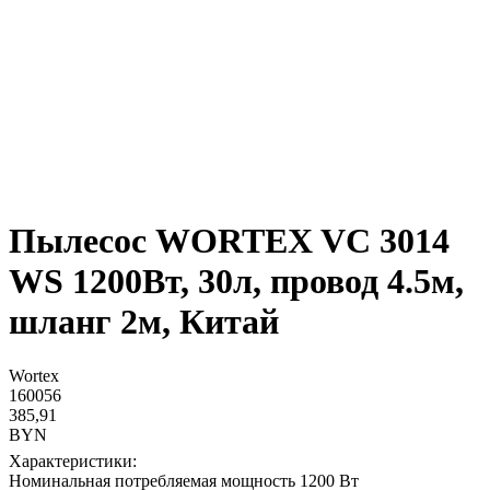
Пылесос WORTEX VC 3014
WS 1200Вт, 30л, провод 4.5м,
шланг 2м, Китай
Wortex
160056
385,91
BYN
Характеристики:
Номинальная потребляемая мощность 1200 Вт